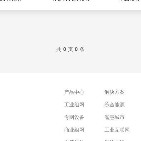
共
0
页
0
条
产品中心
解决方案
工业组网
综合能源
专网设备
智慧城市
商业组网
工业互联网