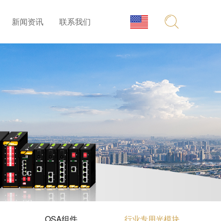
新闻资讯
联系我们
OSA组件
行业专用光模块