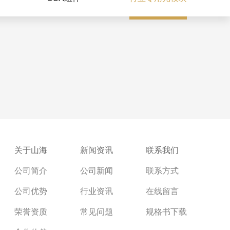
关于山海
新闻资讯
联系我们
公司简介
公司新闻
联系方式
公司优势
行业资讯
在线留言
荣誉资质
常见问题
规格书下载