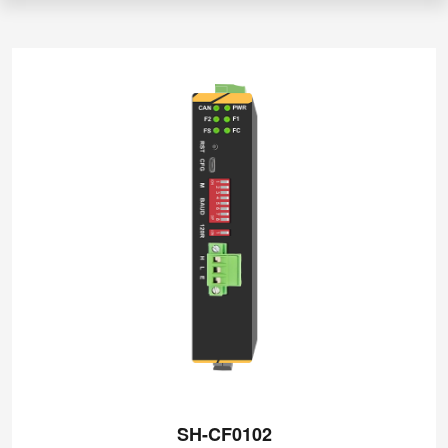
SH-CF0102