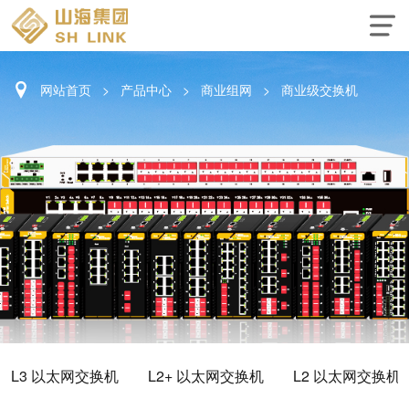
网站首页
>
产品中心
>
商业组网
>
商业级交换机
L3 以太网交换机
L2+ 以太网交换机
L2 以太网交换机