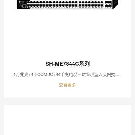
SH-ME7844C系列
4万兆光+4千COMBO+44千兆电弱三层管理型以太网交换机
查看更多