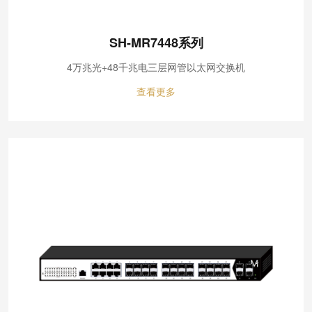
SH-MR7448系列
4万兆光+48千兆电三层网管以太网交换机
查看更多