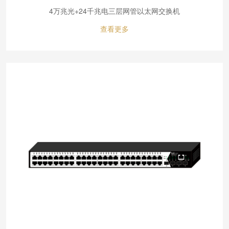
4万兆光+24千兆电三层网管以太网交换机
查看更多