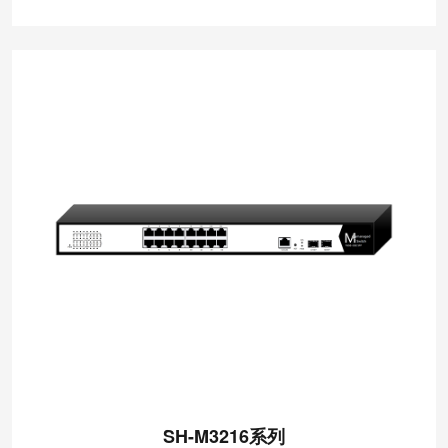
SH-M3216系列