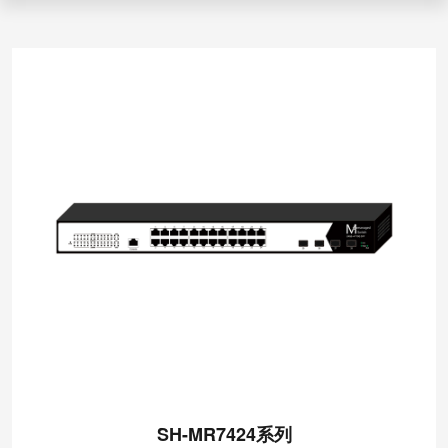
SH-MR7424系列