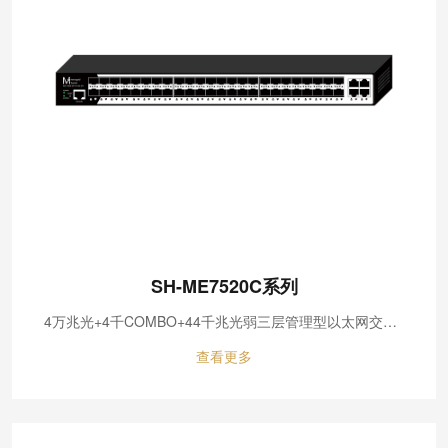
SH-ME7520C系列
4万兆光+4千COMBO+44千兆光弱三层管理型以太网交换机
查看更多