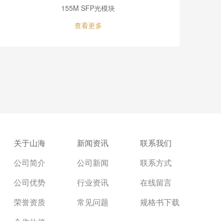
155M SFP光模块
查看更多
关于山海
新闻资讯
联系我们
公司简介
公司新闻
联系方式
公司优势
行业资讯
在线留言
荣誉资质
常见问题
规格书下载