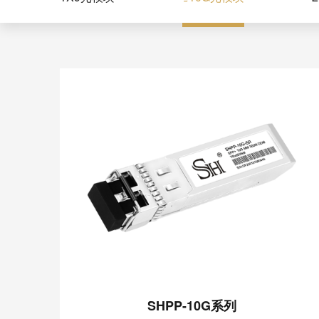
SHPP-10G系列