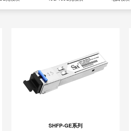
SHFP-GE系列