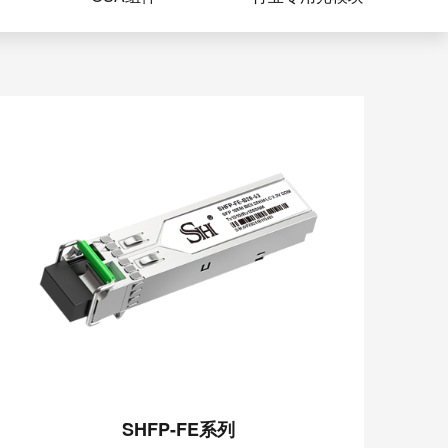
SHFP-FE系列