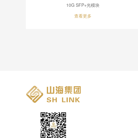
10G SFP+光模块
查看更多