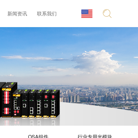
新闻资讯
联系我们
OSA组件
行业专用光模块