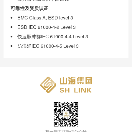
可靠性及资质认证
EMC Class A, ESD level 3
ESD IEC 61000-4-2 Level 3
快速脉冲群IEC 61000-4-4 Level 3
防浪涌IEC 61000-4-5 Level 3
扫一扫关注微信公众号