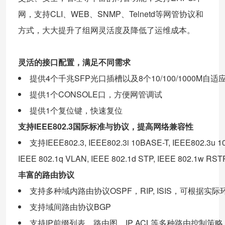
网，支持CLI、WEB、SNMP、Telnetd等网管协议和
方式，大大提升了组网灵活度及降低了运维成本。
灵活的接口配置，满足不同需求
提供4个千兆SFP光口插槽以及8个10/100/1000M自适
提供1个CONSOLE口，方便网管调试
提供1个复位键，快速复位
支持IEEE802.3国际标准与协议，提高网络兼容性
支持IEEE802.3, IEEE802.3i 10BASE-T, IEEE802.3u 100B
IEEE 802.1q VLAN, IEEE 802.1d STP, IEEE 802.1w RS
丰富的路由协议
支持多种域内路由协议OSPF，RIP, ISIS，可根据实
支持域间路由协议BGP
支持IP前缀列表，路由图，IP ACL等多种路由控制策略