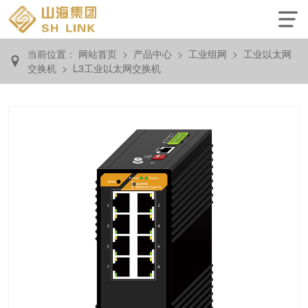
当前位置：
网站首页
>
产品中心
>
工业组网
>
工业以太网
交换机
>
L3工业以太网交换机