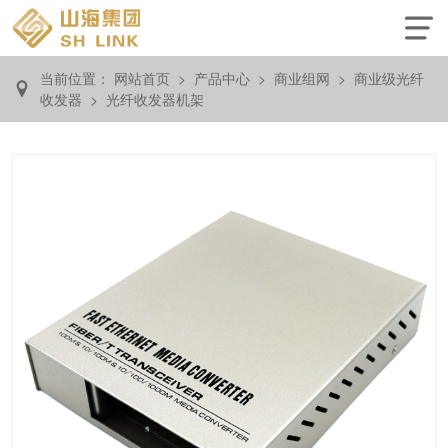
当前位置：
网站首页
>
产品中心
>
商业组网
>
商业级光纤
收发器
>
光纤收发器机架