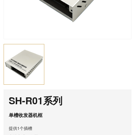
SH-R01系列
单槽收发器机框
提供1个插槽