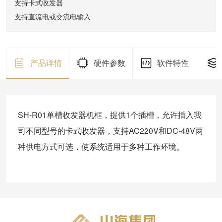
支持卡式收发器
支持直流电或交流电输入
产品详情
硬件参数
软件特性
SH-R01单槽收发器机框，提供1个插槽，允许插入我
司不同型号的卡式收发器，支持AC220V和DC-48V两
种供电方式可选，使系统适用于多种工作环境。